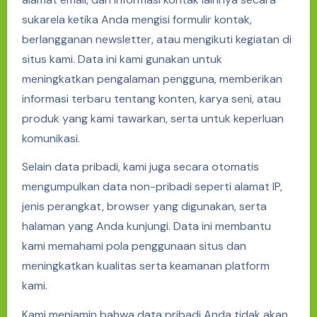
sukarela ketika Anda mengisi formulir kontak,
berlangganan newsletter, atau mengikuti kegiatan di
situs kami. Data ini kami gunakan untuk
meningkatkan pengalaman pengguna, memberikan
informasi terbaru tentang konten, karya seni, atau
produk yang kami tawarkan, serta untuk keperluan
komunikasi.
Selain data pribadi, kami juga secara otomatis
mengumpulkan data non-pribadi seperti alamat IP,
jenis perangkat, browser yang digunakan, serta
halaman yang Anda kunjungi. Data ini membantu
kami memahami pola penggunaan situs dan
meningkatkan kualitas serta keamanan platform
kami.
Kami menjamin bahwa data pribadi Anda tidak akan