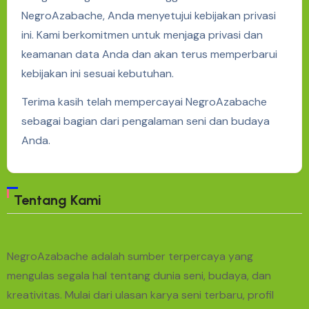
NegroAzabache, Anda menyetujui kebijakan privasi
ini. Kami berkomitmen untuk menjaga privasi dan
keamanan data Anda dan akan terus memperbarui
kebijakan ini sesuai kebutuhan.
Terima kasih telah mempercayai NegroAzabache
sebagai bagian dari pengalaman seni dan budaya
Anda.
Tentang Kami
NegroAzabache adalah sumber terpercaya yang
mengulas segala hal tentang dunia seni, budaya, dan
kreativitas. Mulai dari ulasan karya seni terbaru, profil