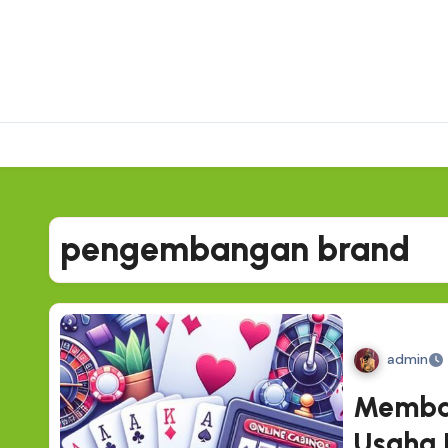
Skip
to
content
pengembangan brand
admin
Memban
Usaha K