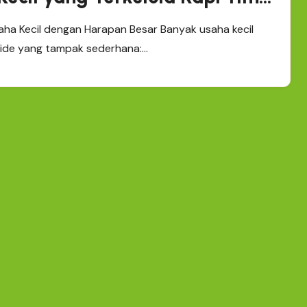
n Usaha 10 Mei 2026
ha Kecil dengan Harapan Besar Banyak usaha kecil
 ide yang tampak sederhana:…