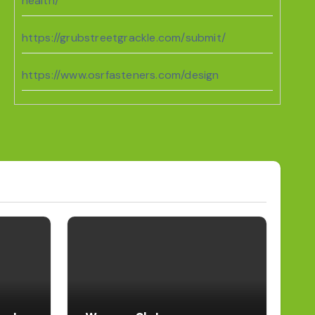
health/
https://grubstreetgrackle.com/submit/
https://www.osrfasteners.com/design
jawa11
https://sunshineregionaaca.org/
https://dammam-cleaning.com/
bento11
https://www.geocities.ws/cenat/joker11/