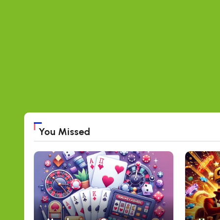
You Missed