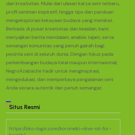
dan kreativitas. Mulai dari ulasan karya seni terbaru,
profil seniman inspiratif, hingga tips dan panduan
mengeksplorasi kekayaan budaya yang memikat.
Berbasis di pusat kreativitas dan keaslian, kami
menyajikan berita mendalam, analisis tajam, serta
semangat komunitas yang penuh gairah bagi
pecinta seni di seluruh dunia. Dengan fokus pada
perkembangan budaya lokal maupun internasional,
NegroAzabache hadir untuk menginspirasi,
mengedukasi, dan memperkaya pengalaman seni
Anda secara autentik dan penuh semangat.
Situs Resmi
https://oko-logic.com/koroneiki-olive-oil-for-