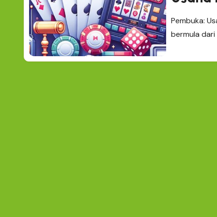
Catata
Pembuka: Usa
bermula dari